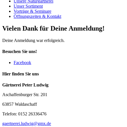
Unsere Naturgärtnerei
Unser Sortiment
Vorträge & Seminare
Öffnungszeiten & Kontakt
Vielen Dank für Deine Anmeldung!
Deine Anmeldung war erfolgreich.
Besuchen Sie uns!
Facebook
Hier finden Sie uns
Gärtnerei Peter Ludwig
Aschaffenburger Str. 201
63857 Waldaschaff
Telefon: 0152 26336476
gaertnerei.ludwig@gmx.de