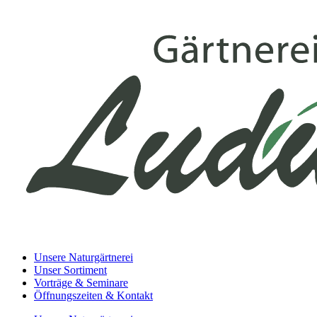
Unsere Naturgärtnerei
Unser Sortiment
Vorträge & Seminare
Öffnungszeiten & Kontakt