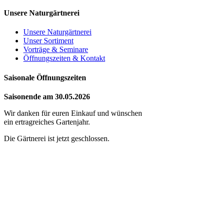
Unsere Naturgärtnerei
Unsere Naturgärtnerei
Unser Sortiment
Vorträge & Seminare
Öffnungszeiten & Kontakt
Saisonale Öffnungszeiten
Saisonende am 30.05.2026
Wir danken für euren Einkauf und wünschen
ein ertragreiches Gartenjahr.
Die Gärtnerei ist jetzt geschlossen.