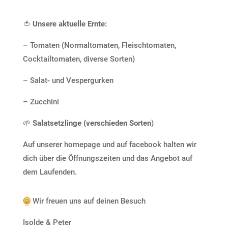
🍅
Unsere aktuelle Ernte:
– Tomaten (Normaltomaten, Fleischtomaten,
Cocktailtomaten, diverse Sorten)
– Salat- und Vespergurken
– Zucchini
🌱
Salatsetzlinge (verschieden Sorten
)
Auf unserer homepage und auf facebook halten wir
dich über die Öffnungszeiten und das Angebot auf
dem Laufenden.
🌞
Wir freuen uns auf deinen Besuch
Isolde & Peter