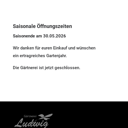
Saisonale Öffnungszeiten
Saisonende am 30.05.2026
Wir danken für euren Einkauf und wünschen
ein ertragreiches Gartenjahr.
Die Gärtnerei ist jetzt geschlossen.