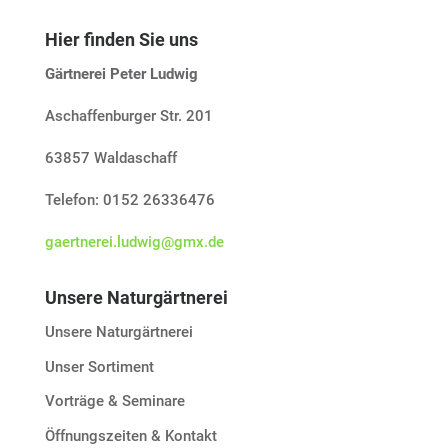
Hier finden Sie uns
Gärtnerei Peter Ludwig
Aschaffenburger Str. 201
63857 Waldaschaff
Telefon: 0152 26336476
gaertnerei.ludwig@gmx.de
Unsere Naturgärtnerei
Unsere Naturgärtnerei
Unser Sortiment
Vorträge & Seminare
Öffnungszeiten & Kontakt