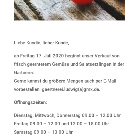
Liebe Kundin, lieber Kunde,
ab Freitag 17. Juli 2020 beginnt unser Verkauf von
frisch geerntetem Gemüse und Salatsetzlingen in der
Gärtnerei.
Gerne kannst du größere Mengen auch per E-Mail
vorbestellen: gaertnerei.ludwig(a)gmx.de.
Öffnungszeiten:
Dienstag, Mittwoch, Donnerstag 09.00 – 12.00 Uhr
Freitag 09.00 – 12.00 und 13.00 – 18.00 Uhr
Samstag 09.00 – 13.00 Uhr