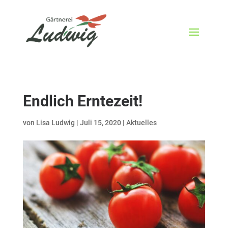
Endlich Erntezeit!
von
Lisa Ludwig
|
Juli 15, 2020
|
Aktuelles