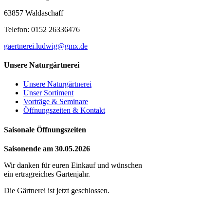
63857 Waldaschaff
Telefon: 0152 26336476
gaertnerei.ludwig@gmx.de
Unsere Naturgärtnerei
Unsere Naturgärtnerei
Unser Sortiment
Vorträge & Seminare
Öffnungszeiten & Kontakt
Saisonale Öffnungszeiten
Saisonende am 30.05.2026
Wir danken für euren Einkauf und wünschen
ein ertragreiches Gartenjahr.
Die Gärtnerei ist jetzt geschlossen.