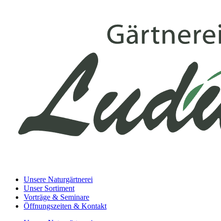
Unsere Naturgärtnerei
Unser Sortiment
Vorträge & Seminare
Öffnungszeiten & Kontakt