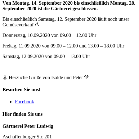
Von Montag, 14. September 2020 bis einschließlich Montag, 28.
September 2020 ist die Gärtnerei geschlossen.
Bis einschließlich Samstag, 12. September 2020 läuft noch unser
Gemüseverkauf 🍅
Donnerstag, 10.09.2020 von 09.00 – 12.00 Uhr
Freitag, 11.09.2020 von 09.00 – 12.00 und 13.00 – 18.00 Uhr
Samstag, 12.09.2020 von 09.00 – 13.00 Uhr
🌞 Herzliche Grüße von Isolde und Peter 💚
Besuchen Sie uns!
Facebook
Hier finden Sie uns
Gärtnerei Peter Ludwig
Aschaffenburger Str. 201