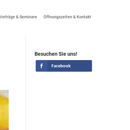
Vorträge & Seminare
Öffnungszeiten & Kontakt
Besuchen Sie uns!
Facebook