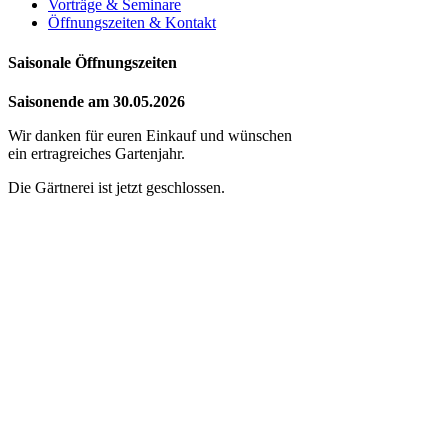
Vorträge & Seminare
Öffnungszeiten & Kontakt
Saisonale Öffnungszeiten
Saisonende am 30.05.2026
Wir danken für euren Einkauf und wünschen
ein ertragreiches Gartenjahr.
Die Gärtnerei ist jetzt geschlossen.