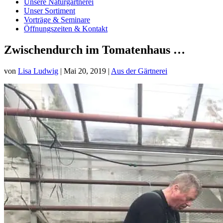
Unsere Naturgärtnerei
Unser Sortiment
Vorträge & Seminare
Öffnungszeiten & Kontakt
Zwischendurch im Tomatenhaus …
von
Lisa Ludwig
|
Mai 20, 2019
|
Aus der Gärtnerei