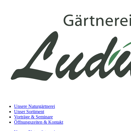
Unsere Naturgärtnerei
Unser Sortiment
Vorträge & Seminare
Öffnungszeiten & Kontakt