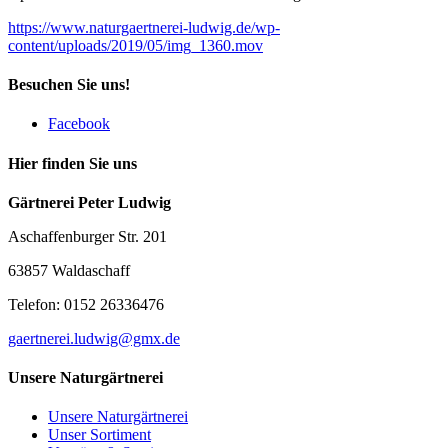
https://www.naturgaertnerei-ludwig.de/wp-
content/uploads/2019/05/img_1360.mov
Besuchen Sie uns!
Facebook
Hier finden Sie uns
Gärtnerei Peter Ludwig
Aschaffenburger Str. 201
63857 Waldaschaff
Telefon: 0152 26336476
gaertnerei.ludwig@gmx.de
Unsere Naturgärtnerei
Unsere Naturgärtnerei
Unser Sortiment